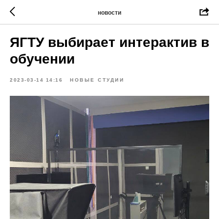
новости
ЯГТУ выбирает интерактив в
обучении
2023-03-14 14:16
НОВЫЕ СТУДИИ