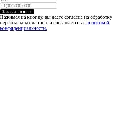
Заказать звонок
Нажимая на кнопку, вы даете согласие на обработку
персональных данных и соглашаетесь с
политикой
конфиденциальности.