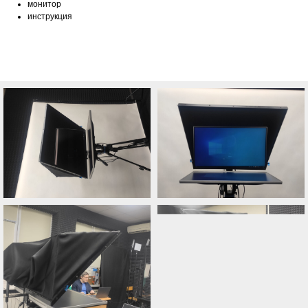
монитор
инструкция