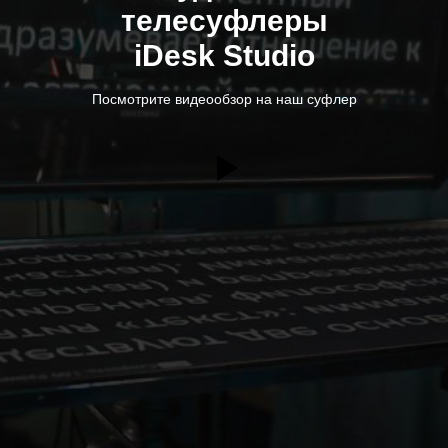
телесуфлеры
iDesk Studio
Посмотрите видеообзор на наш суфлер