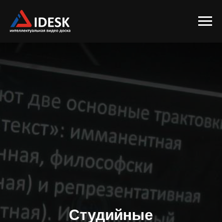
Студийные