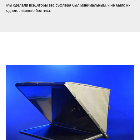
Мы сделали все..чтобы вес суфлера был минимальным, и не было ни
одного лишнего болтика.