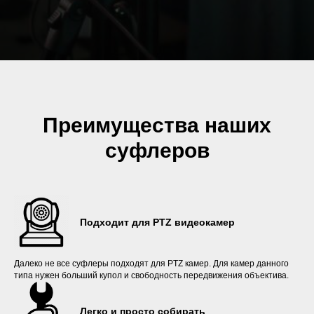
Преимущества наших
суфлеров
Подходит для PTZ видеокамер
Далеко не все суфлеры подходят для PTZ камер. Для камер данного
типа нужен больший купол и свободность передвижения объектива.
Легко и просто собирать