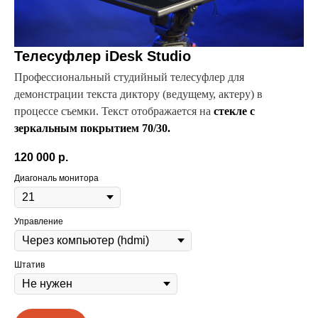
Телесуфлер iDesk Studio
Профессиональный студийный телесуфлер для
демонстрации текста диктору (ведущему, актеру) в
процессе съемки. Текст отображается на
стекле с
зеркальным покрытием 70/30.
120 000
р.
Диагональ монитора
Управление
Штатив