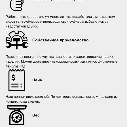
Работая в видеосъемке уж много лет мы поработали с множеством
видов телесуфлеров и производя свои суфлеры избавились от
недостатков других.
Собственное производство
Позволяет постоянно улучшать качество и характеристики наших
изделий. Можем даже вносить корректировки заказчика, фирменные
лейблы и тд
Цена
Наш ценник ниже средней. По критерию цена/качество у нас один из
лучших показателей.
Вес