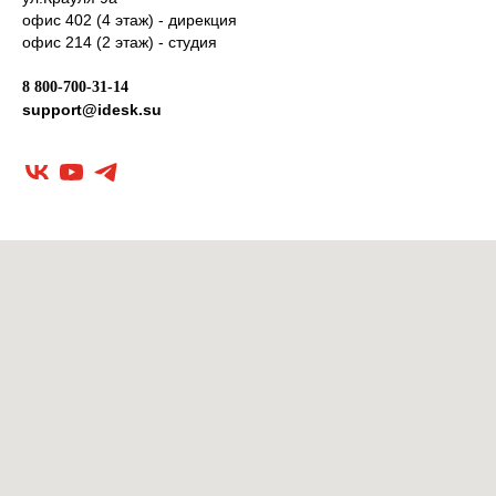
офис 402 (4 этаж) - дирекция
офис 214 (2 этаж) - студия
8 800-700-31-14
support@idesk.su