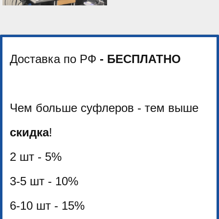
Доставка по РФ
- БЕСПЛАТНО
Чем больше суфлеров - тем выше
скидка
!
2 шт - 5%
3-5 шт - 10%
6-10 шт - 15%